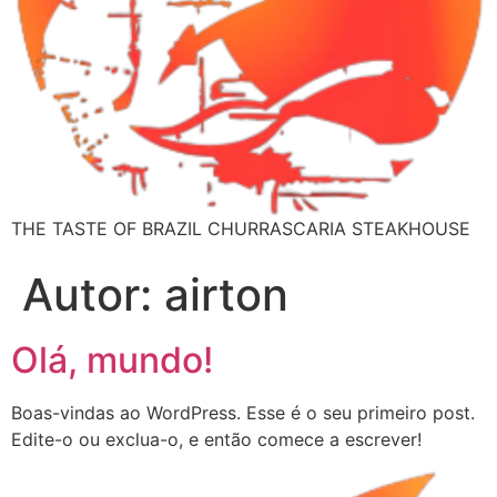
THE TASTE OF BRAZIL CHURRASCARIA STEAKHOUSE
Autor:
airton
Olá, mundo!
Boas-vindas ao WordPress. Esse é o seu primeiro post.
Edite-o ou exclua-o, e então comece a escrever!